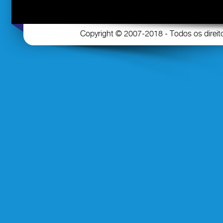
Copyright © 2007-2018 - Todos os direi