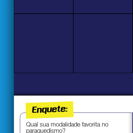
Enquete:
Qual sua modalidade favorita no
paraquedismo?