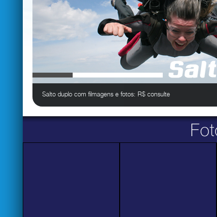
Salto duplo com filmagens e fotos: R$ consulte
Fot